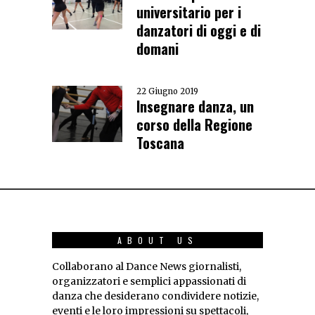
universitario per i
danzatori di oggi e di
domani
22 Giugno 2019
Insegnare danza, un
corso della Regione
Toscana
ABOUT US
Collaborano al Dance News giornalisti,
organizzatori e semplici appassionati di
danza che desiderano condividere notizie,
eventi e le loro impressioni su spettacoli,