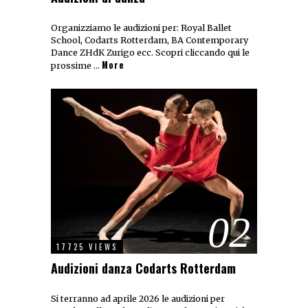
Organizziamo le audizioni per: Royal Ballet
School, Codarts Rotterdam, BA Contemporary
Dance ZHdK Zurigo ecc. Scopri cliccando qui le
More
prossime …
02
17725 VIEWS
Audizioni danza Codarts Rotterdam
Si terranno ad aprile 2026 le audizioni per