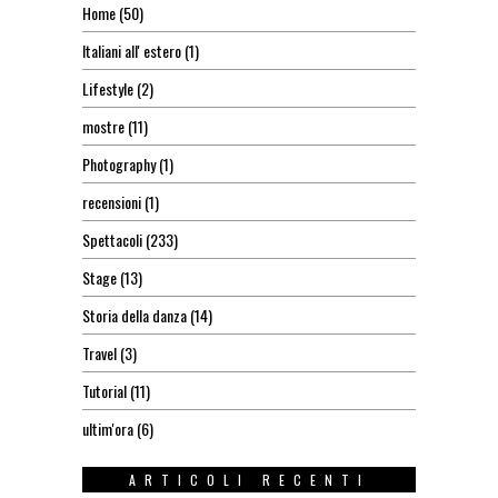
Home
(50)
Italiani all' estero
(1)
Lifestyle
(2)
mostre
(11)
Photography
(1)
recensioni
(1)
Spettacoli
(233)
Stage
(13)
Storia della danza
(14)
Travel
(3)
Tutorial
(11)
ultim'ora
(6)
ARTICOLI RECENTI