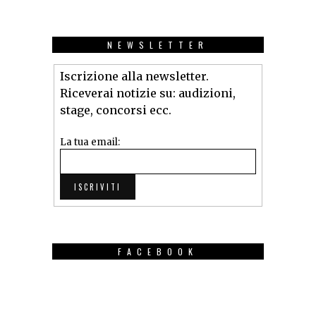
NEWSLETTER
Iscrizione alla newsletter.
Riceverai notizie su: audizioni,
stage, concorsi ecc.
La tua email:
FACEBOOK