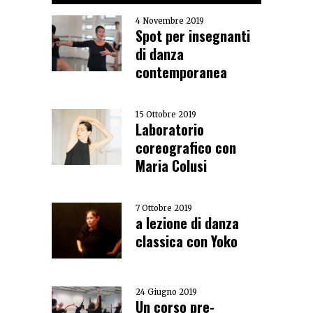
4 Novembre 2019
Spot per insegnanti
di danza
contemporanea
15 Ottobre 2019
Laboratorio
coreografico con
Maria Colusi
7 Ottobre 2019
a lezione di danza
classica con Yoko
24 Giugno 2019
Un corso pre-