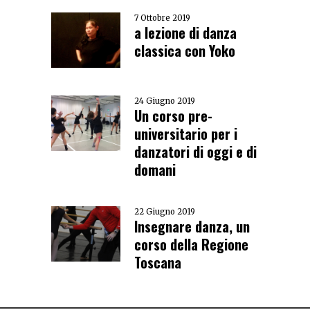
7 Ottobre 2019
a lezione di danza
classica con Yoko
24 Giugno 2019
Un corso pre-
universitario per i
danzatori di oggi e di
domani
22 Giugno 2019
Insegnare danza, un
corso della Regione
Toscana