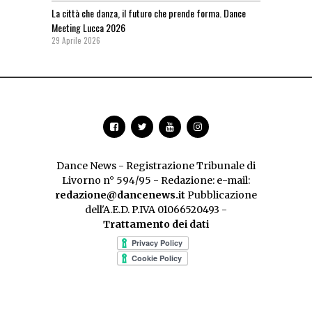
La città che danza, il futuro che prende forma. Dance
Meeting Lucca 2026
29 Aprile 2026
Dance News - Registrazione Tribunale di
Livorno n° 594/95 - Redazione: e-mail:
redazione@dancenews.it
Pubblicazione
dell'A.E.D. P.IVA 01066520493 -
Trattamento dei dati