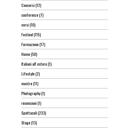
Concorsi
(12)
conferenze
(7)
corsi
(10)
Festival
(115)
Formazione
(17)
Home
(50)
Italiani all' estero
(1)
Lifestyle
(2)
mostre
(11)
Photography
(1)
recensioni
(1)
Spettacoli
(233)
Stage
(13)