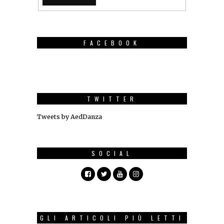
FACEBOOK
TWITTER
Tweets by AedDanza
SOCIAL
GLI ARTICOLI PIÙ LETTI