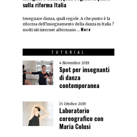
sulla riforma Italia
Insegnare danza, quali regole. A che punto è la
riforma dell’insegnamento della danza in Italia ?
More
molti siti internet affermano …
TUTORIAL
4 Novembre 2019
Spot per insegnanti
di danza
contemporanea
15 Ottobre 2019
Laboratorio
coreografico con
Maria Colusi