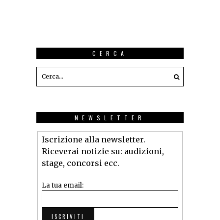
CERCA
NEWSLETTER
Iscrizione alla newsletter.
Riceverai notizie su: audizioni,
stage, concorsi ecc.
La tua email: