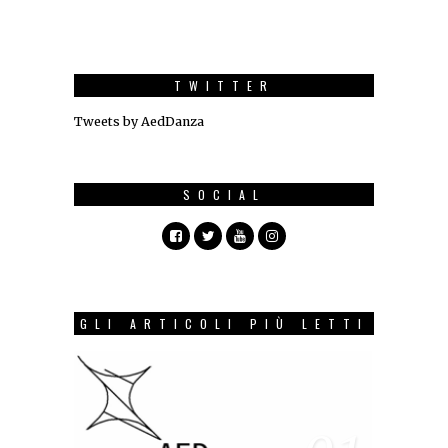
TWITTER
Tweets by AedDanza
SOCIAL
GLI ARTICOLI PIÙ LETTI