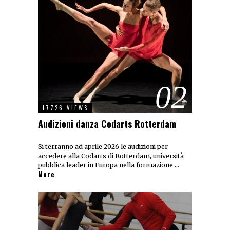
02
17726 VIEWS
Audizioni danza Codarts Rotterdam
Si terranno ad aprile 2026 le audizioni per
accedere alla Codarts di Rotterdam, università
pubblica leader in Europa nella formazione …
More