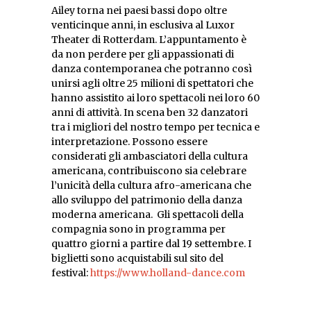
Ailey torna nei paesi bassi dopo oltre
venticinque anni, in esclusiva al Luxor
Theater di Rotterdam. L’appuntamento è
da non perdere per gli appassionati di
danza contemporanea che potranno così
unirsi agli oltre 25 milioni di spettatori che
hanno assistito ai loro spettacoli nei loro 60
anni di attività. In scena ben 32 danzatori
tra i migliori del nostro tempo per tecnica e
interpretazione. Possono essere
considerati gli ambasciatori della cultura
americana, contribuiscono sia celebrare
l’unicità della cultura afro-americana che
allo sviluppo del patrimonio della danza
moderna americana. Gli spettacoli della
compagnia sono in programma per
quattro giorni a partire dal 19 settembre. I
biglietti sono acquistabili sul sito del
festival:
https://www.holland-dance.com