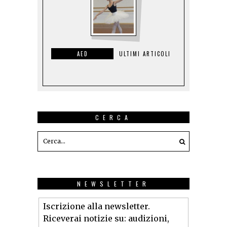
AED
ULTIMI ARTICOLI
CERCA
NEWSLETTER
Iscrizione alla newsletter.
Riceverai notizie su: audizioni,