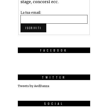
stage, concorsi ecc.
La tua email:
FACEBOOK
TWITTER
Tweets by AedDanza
SOCIAL