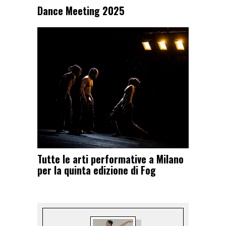
Dance Meeting 2025
Tutte le arti performative a Milano
per la quinta edizione di Fog