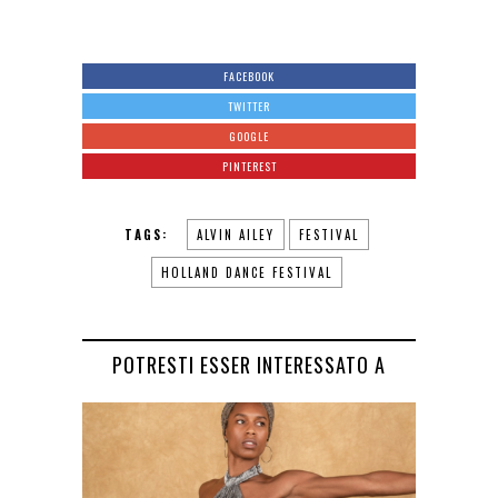
FACEBOOK
TWITTER
GOOGLE
PINTEREST
TAGS:
ALVIN AILEY
FESTIVAL
HOLLAND DANCE FESTIVAL
POTRESTI ESSER INTERESSATO A