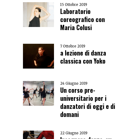
15 Ottobre 2019
Laboratorio
coreografico con
Maria Colusi
7 Ottobre 2019
a lezione di danza
classica con Yoko
24 Giugno 2019
Un corso pre-
universitario per i
danzatori di oggi e di
domani
22 Giugno 2019