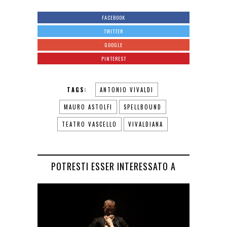
FACEBOOK
TWITTER
GOOGLE
PINTEREST
TAGS:
ANTONIO VIVALDI
MAURO ASTOLFI
SPELLBOUND
TEATRO VASCELLO
VIVALDIANA
POTRESTI ESSER INTERESSATO A