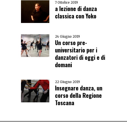
7 Ottobre 2019
a lezione di danza
classica con Yoko
24 Giugno 2019
Un corso pre-
universitario per i
danzatori di oggi e di
domani
22 Giugno 2019
Insegnare danza, un
corso della Regione
Toscana