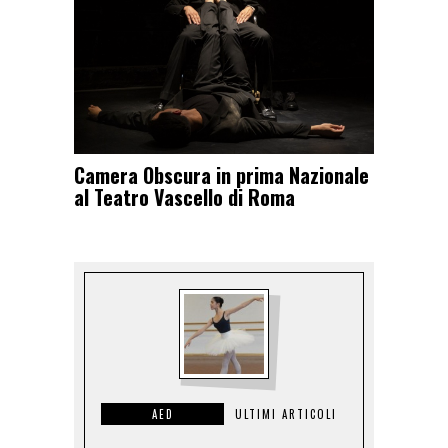
Camera Obscura in prima Nazionale
al Teatro Vascello di Roma
AED
ULTIMI ARTICOLI