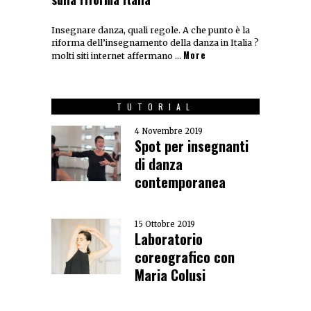
Insegnare danza, quali regole. A che punto è la
riforma dell’insegnamento della danza in Italia ?
More
molti siti internet affermano …
TUTORIAL
4 Novembre 2019
Spot per insegnanti
di danza
contemporanea
15 Ottobre 2019
Laboratorio
coreografico con
Maria Colusi