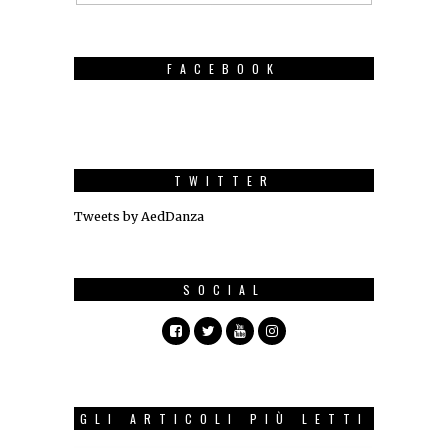
FACEBOOK
TWITTER
Tweets by AedDanza
SOCIAL
GLI ARTICOLI PIÙ LETTI