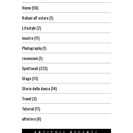
Home
(50)
Italiani all' estero
(1)
Lifestyle
(2)
mostre
(11)
Photography
(1)
recensioni
(1)
Spettacoli
(233)
Stage
(13)
Storia della danza
(14)
Travel
(3)
Tutorial
(11)
ultim'ora
(6)
ARTICOLI RECENTI