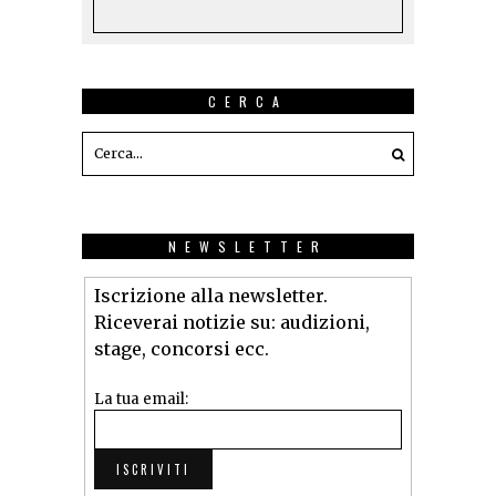
CERCA
NEWSLETTER
Iscrizione alla newsletter.
Riceverai notizie su: audizioni,
stage, concorsi ecc.
La tua email: