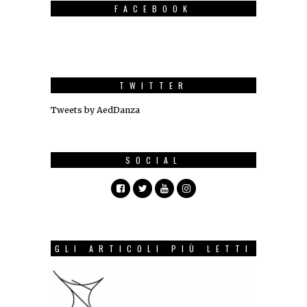
FACEBOOK
TWITTER
Tweets by AedDanza
SOCIAL
GLI ARTICOLI PIÙ LETTI