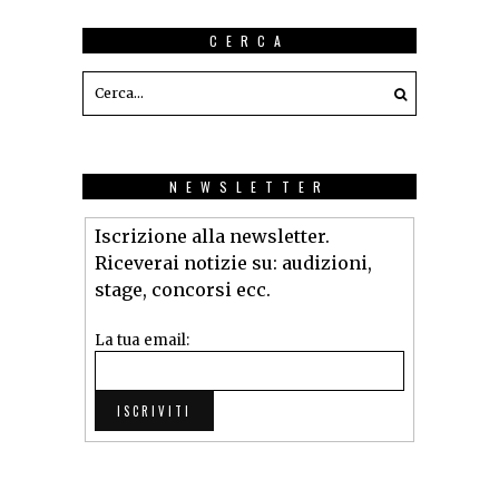
CERCA
NEWSLETTER
Iscrizione alla newsletter.
Riceverai notizie su: audizioni,
stage, concorsi ecc.
La tua email: