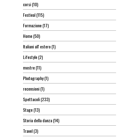
corsi
(10)
Festival
(115)
Formazione
(17)
Home
(50)
Italiani all' estero
(1)
Lifestyle
(2)
mostre
(11)
Photography
(1)
recensioni
(1)
Spettacoli
(233)
Stage
(13)
Storia della danza
(14)
Travel
(3)