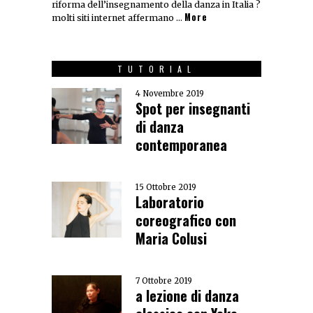
riforma dell’insegnamento della danza in Italia ?
More
molti siti internet affermano …
TUTORIAL
4 Novembre 2019
Spot per insegnanti
di danza
contemporanea
15 Ottobre 2019
Laboratorio
coreografico con
Maria Colusi
7 Ottobre 2019
a lezione di danza