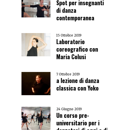
Spot per insegnanti
di danza
contemporanea
15 Ottobre 2019
Laboratorio
coreografico con
Maria Colusi
7 Ottobre 2019
a lezione di danza
classica con Yoko
24 Giugno 2019
Un corso pre-
universitario per i