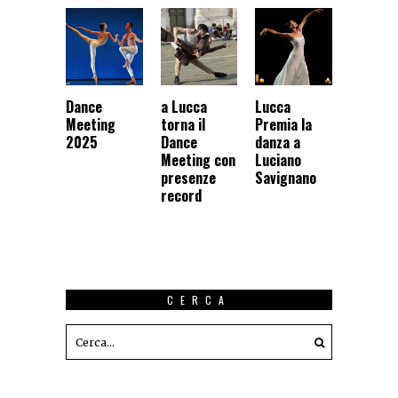
Dance
a Lucca
Lucca
Meeting
torna il
Premia la
2025
Dance
danza a
Meeting con
Luciano
presenze
Savignano
record
CERCA