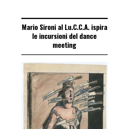
Mario Sironi al Lu.C.C.A. ispira
le incursioni del dance
meeting