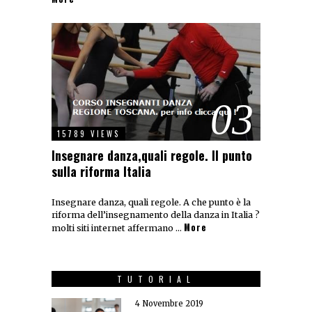
03
15789 VIEWS
Insegnare danza,quali regole. Il punto
sulla riforma Italia
Insegnare danza, quali regole. A che punto è la
riforma dell’insegnamento della danza in Italia ?
More
molti siti internet affermano …
TUTORIAL
4 Novembre 2019