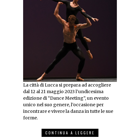
La città di Lucca si prepara ad accogliere
dal 12 al 21 maggio 2023 l’undicesima
edizione di “Dance Meeting”, un evento
unico nel suo genere, l’occasione per
incontrare e vivere la danza in tutte le sue
forme.
CONTINUA A LEGGERE