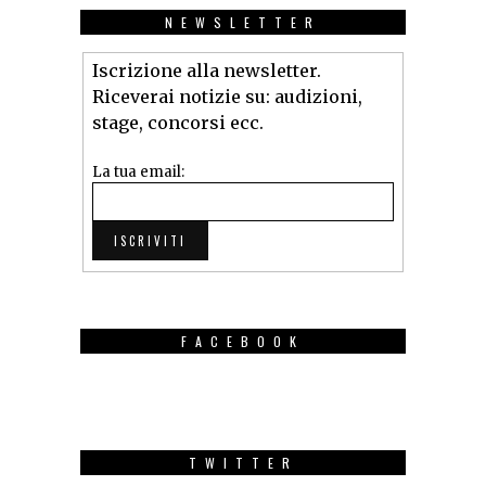
NEWSLETTER
Iscrizione alla newsletter.
Riceverai notizie su: audizioni,
stage, concorsi ecc.
La tua email:
FACEBOOK
TWITTER