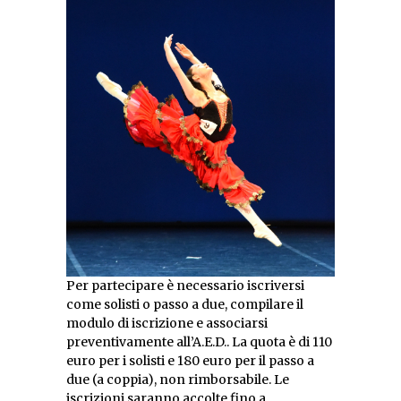
Per partecipare è necessario iscriversi
come solisti o passo a due, compilare il
modulo di iscrizione e associarsi
preventivamente all’A.E.D.. La quota è di 110
euro per i solisti e 180 euro per il passo a
due (a coppia), non rimborsabile. Le
iscrizioni saranno accolte fino a