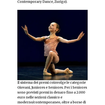
Contemporary Dance, Zurigo).
Il sistema dei premi coinvolge le categorie
Giovani, Juniores e Seniores. Per i Seniores
sono previsti premi in denaro fino a 2.000
euro nelle sezioni classico e
moderno/contemporaneo, oltre a borse di