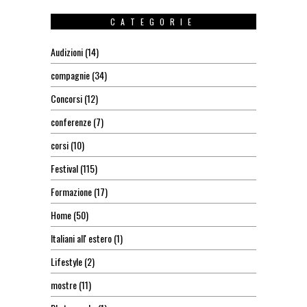
CATEGORIE
Audizioni
(14)
compagnie
(34)
Concorsi
(12)
conferenze
(7)
corsi
(10)
Festival
(115)
Formazione
(17)
Home
(50)
Italiani all' estero
(1)
Lifestyle
(2)
mostre
(11)