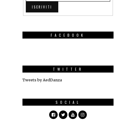
FACEBOOK
TWITTER
Tweets by AedDanza
SOCIAL