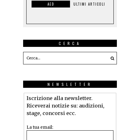
AED
ULTIMI ARTICOLI
CERCA
NEWSLETTER
Iscrizione alla newsletter.
Riceverai notizie su: audizioni,
stage, concorsi ecc.
La tua email: