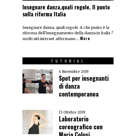
Insegnare danza,quali regole. Il punto
sulla riforma Italia
Insegnare danza, quali regole. A che punto è la
riforma dell’insegnamento della danza in Italia ?
More
molti siti internet affermano …
TUTORIAL
4 Novembre 2019
Spot per insegnanti
di danza
contemporanea
15 Ottobre 2019
Laboratorio
coreografico con
Maria Colusi