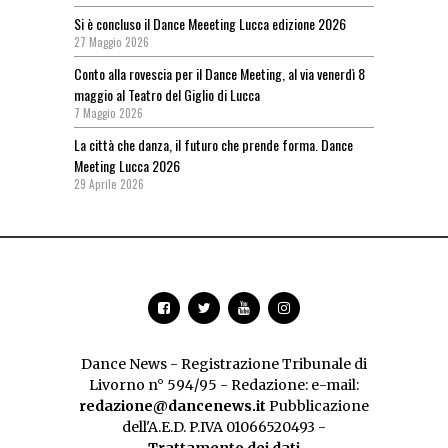
Si è concluso il Dance Meeeting Lucca edizione 2026
27 Maggio 2026
Conto alla rovescia per il Dance Meeting, al via venerdì 8
maggio al Teatro del Giglio di Lucca
7 Maggio 2026
La città che danza, il futuro che prende forma. Dance
Meeting Lucca 2026
29 Aprile 2026
Dance News - Registrazione Tribunale di
Livorno n° 594/95 - Redazione: e-mail:
redazione@dancenews.it
Pubblicazione
dell'A.E.D. P.IVA 01066520493 -