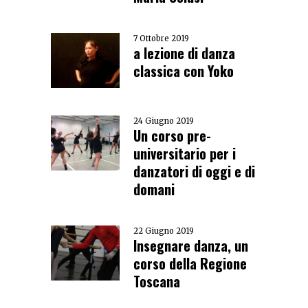
7 Ottobre 2019
a lezione di danza
classica con Yoko
24 Giugno 2019
Un corso pre-
universitario per i
danzatori di oggi e di
domani
22 Giugno 2019
Insegnare danza, un
corso della Regione
Toscana