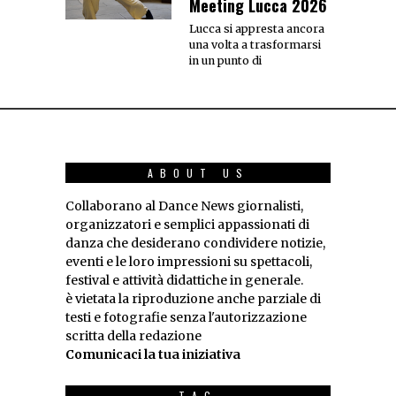
Meeting Lucca 2026
Lucca si appresta ancora
una volta a trasformarsi
in un punto di
ABOUT US
Collaborano al Dance News giornalisti,
organizzatori e semplici appassionati di
danza che desiderano condividere notizie,
eventi e le loro impressioni su spettacoli,
festival e attività didattiche in generale.
è vietata la riproduzione anche parziale di
testi e fotografie senza l'autorizzazione
scritta della redazione
Comunicaci la tua iniziativa
TAG