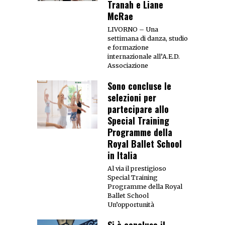
Tranah e Liane
McRae
LIVORNO – Una
settimana di danza, studio
e formazione
internazionale all’A.E.D.
Associazione
Sono concluse le
selezioni per
partecipare allo
Special Training
Programme della
Royal Ballet School
in Italia
Al via il prestigioso
Special Training
Programme della Royal
Ballet School
Un’opportunità