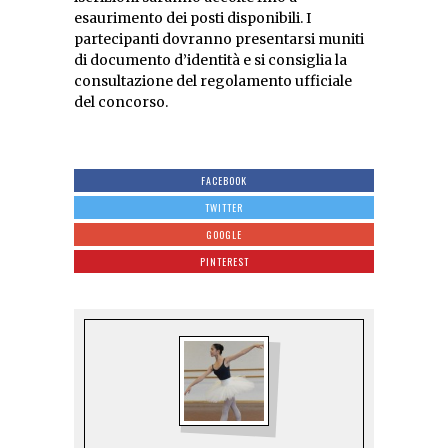
esaurimento dei posti disponibili. I
partecipanti dovranno presentarsi muniti
di documento d’identità e si consiglia la
consultazione del regolamento ufficiale
del concorso.
FACEBOOK
TWITTER
GOOGLE
PINTEREST