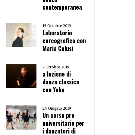
contemporanea
15 Ottobre 2019
Laboratorio
coreografico con
Maria Colusi
7 Ottobre 2019
a lezione di
danza classica
con Yoko
24 Giugno 2019
Un corso pre-
universitario per
i danzatori di