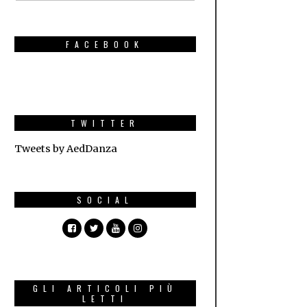
FACEBOOK
TWITTER
Tweets by AedDanza
SOCIAL
GLI ARTICOLI PIÙ
LETTI