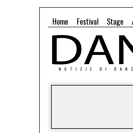
Home
Festival
Stage
NOTIZIE DI DAN