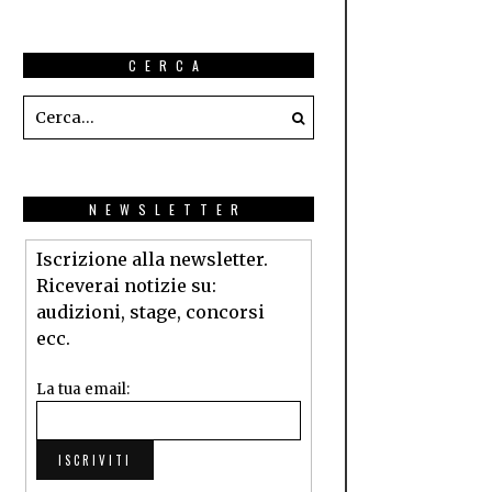
CERCA
NEWSLETTER
Iscrizione alla newsletter.
Riceverai notizie su:
audizioni, stage, concorsi
ecc.
La tua email: