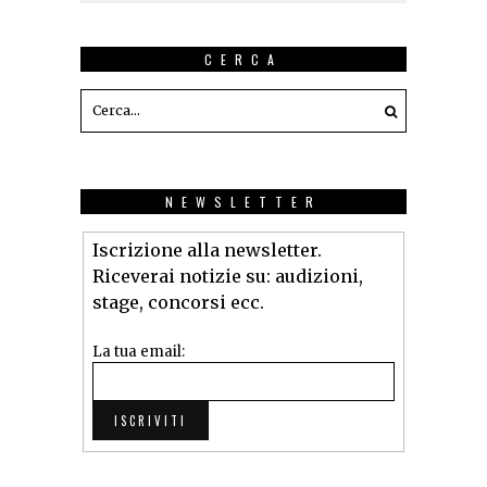
CERCA
NEWSLETTER
Iscrizione alla newsletter.
Riceverai notizie su: audizioni,
stage, concorsi ecc.
La tua email: