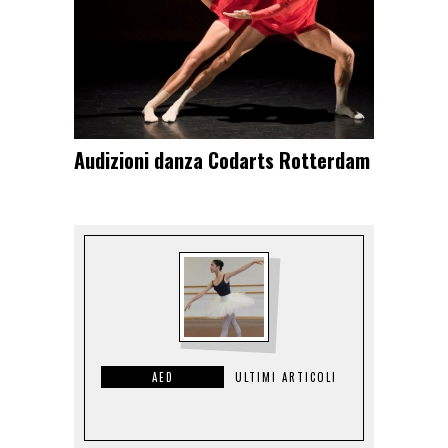
Audizioni danza Codarts Rotterdam
AED
ULTIMI ARTICOLI