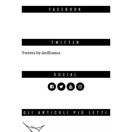
FACEBOOK
TWITTER
Tweets by AedDanza
SOCIAL
GLI ARTICOLI PIÙ LETTI