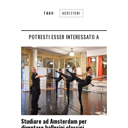
TAGS:
AUDIZIONI
POTRESTI ESSER INTERESSATO A
Studiare ad Amsterdam per
diventare ballerini classici