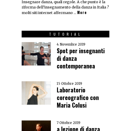
Insegnare danza, quali regole. A che punto è la
riforma dell’insegnamento della danza in Italia ?
More
molti siti internet affermano …
TUTORIAL
4 Novembre 2019
Spot per insegnanti
di danza
contemporanea
15 Ottobre 2019
Laboratorio
coreografico con
Maria Colusi
7 Ottobre 2019
a lezione di danza