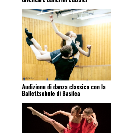
Audizione di danza classica con la
Ballettschule di Basilea