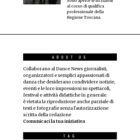
Sono aperte le iscrizioni
al corso di qualifica
professionale della
Regione Toscana.
ABOUT US
Collaborano al Dance News giornalisti,
organizzatori e semplici appassionati di
danza che desiderano condividere notizie,
eventi e le loro impressioni su spettacoli,
festival e attività didattiche in generale.
è vietata la riproduzione anche parziale di
testi e fotografie senza l'autorizzazione
scritta della redazione
Comunicaci la tua iniziativa
TAG