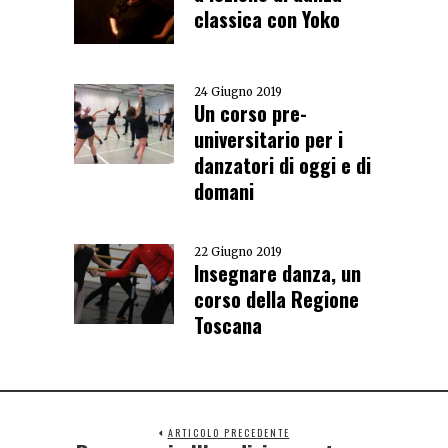
classica con Yoko
24 Giugno 2019
Un corso pre-
universitario per i
danzatori di oggi e di
domani
22 Giugno 2019
Insegnare danza, un
corso della Regione
Toscana
ARTICOLO PRECEDENTE