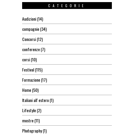
CATEGORIE
Audizioni
(14)
compagnie
(34)
Concorsi
(12)
conferenze
(7)
corsi
(10)
Festival
(115)
Formazione
(17)
Home
(50)
Italiani all' estero
(1)
Lifestyle
(2)
mostre
(11)
Photography
(1)