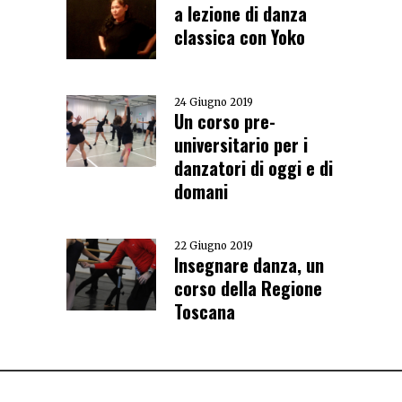
a lezione di danza
classica con Yoko
24 Giugno 2019
Un corso pre-
universitario per i
danzatori di oggi e di
domani
22 Giugno 2019
Insegnare danza, un
corso della Regione
Toscana