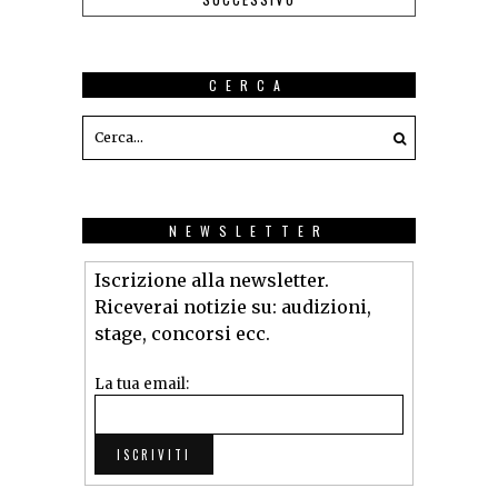
CERCA
NEWSLETTER
Iscrizione alla newsletter.
Riceverai notizie su: audizioni,
stage, concorsi ecc.
La tua email: