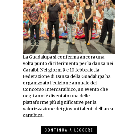
La Guadalupa si conferma ancora una
volta punto di riferimento per la danza nei
Caraibi. Nei giorni 9 e 10 febbraio, la
Federazione di Danza della Guadalupa ha
organizzato l’edizione annuale del
Concorso Intercaraibico, un evento che
negli anni è diventato una delle
piattaforme più significative per la
valorizzazione dei giovani talenti dell’area
caraibica.
CONTINUA A LEGGERE