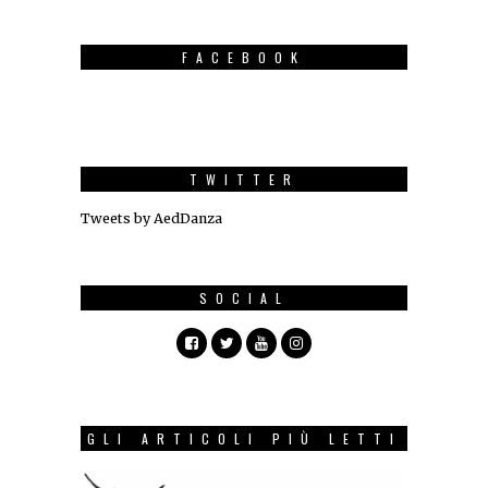
FACEBOOK
TWITTER
Tweets by AedDanza
SOCIAL
GLI ARTICOLI PIÙ LETTI