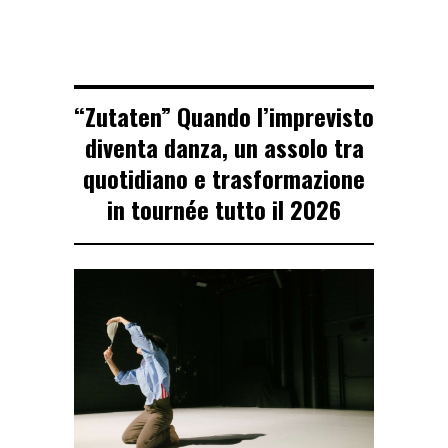
“Zutaten” Quando l’imprevisto
diventa danza, un assolo tra
quotidiano e trasformazione
in tournée tutto il 2026