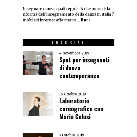
Insegnare danza, quali regole. A che punto è la
riforma dell’insegnamento della danza in Italia ?
More
molti siti internet affermano …
TUTORIAL
4 Novembre 2019
Spot per insegnanti
di danza
contemporanea
15 Ottobre 2019
Laboratorio
coreografico con
Maria Colusi
7 Ottobre 2019