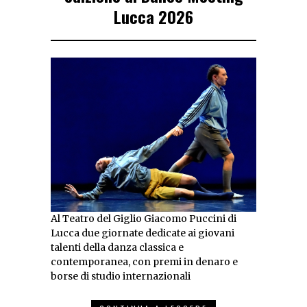
Lucca 2026
Al Teatro del Giglio Giacomo Puccini di
Lucca due giornate dedicate ai giovani
talenti della danza classica e
contemporanea, con premi in denaro e
borse di studio internazionali