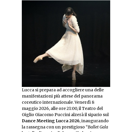
Lucca si prepara ad accogliere una delle
manifestazioni più attese del panorama
coreutico internazionale. Venerdì 8
maggio 2026, alle ore 21:00, il Teatro del
Giglio Giacomo Puccini alzerà il sipario sul
Dance Meeting Lucca 2026
, inaugurando
la rassegna con un prestigioso “
Ballet Gala