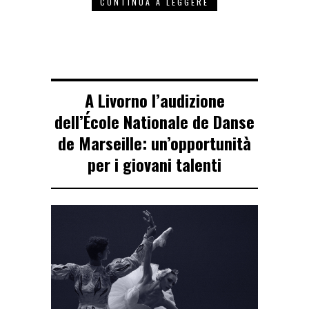
CONTINUA A LEGGERE
A Livorno l’audizione
dell’École Nationale de Danse
de Marseille: un’opportunità
per i giovani talenti