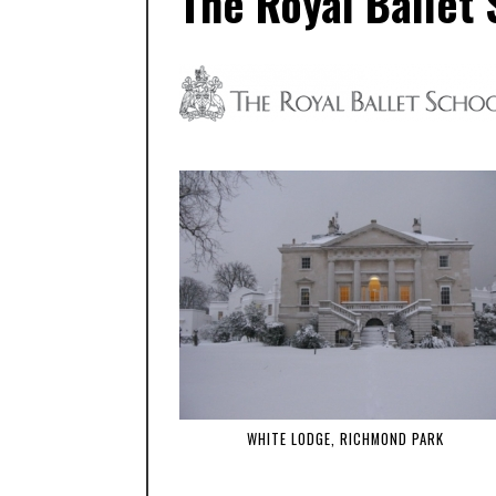
The Royal Ballet 
WHITE LODGE, RICHMOND PARK