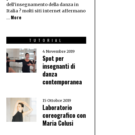
dell’insegnamento della danza in
Italia ? molti siti internet affermano
More
…
TUTORIAL
4 Novembre 2019
Spot per
insegnanti di
danza
contemporanea
15 Ottobre 2019
Laboratorio
coreografico con
Maria Colusi