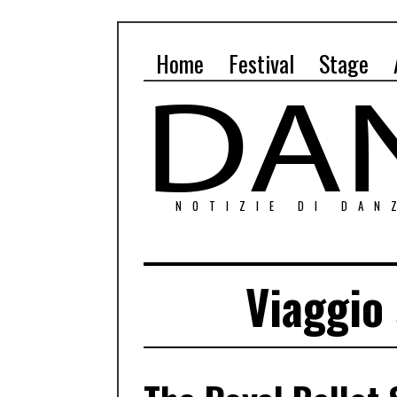
Home
Festival
Stage
NOTIZIE DI DAN
Viaggio