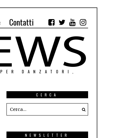
e
Contatti
 PER DANZATORI,
CERCA
NEWSLETTER