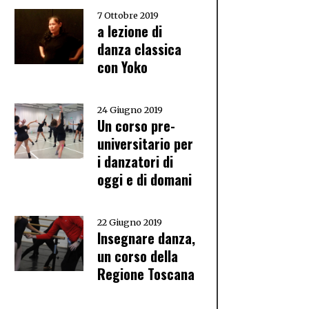
7 Ottobre 2019
a lezione di
danza classica
con Yoko
24 Giugno 2019
Un corso pre-
universitario per
i danzatori di
oggi e di domani
22 Giugno 2019
Insegnare danza,
un corso della
Regione Toscana