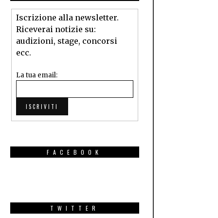
Iscrizione alla newsletter.
Riceverai notizie su:
audizioni, stage, concorsi
ecc.
La tua email:
FACEBOOK
TWITTER