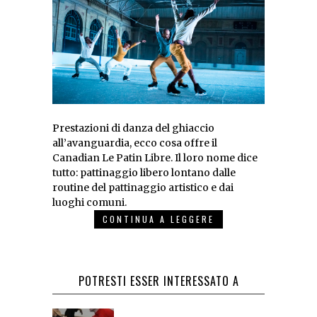
Prestazioni di danza del ghiaccio
all’avanguardia, ecco cosa offre il
Canadian Le Patin Libre. Il loro nome dice
tutto: pattinaggio libero lontano dalle
routine del pattinaggio artistico e dai
luoghi comuni.
CONTINUA A LEGGERE
POTRESTI ESSER INTERESSATO A