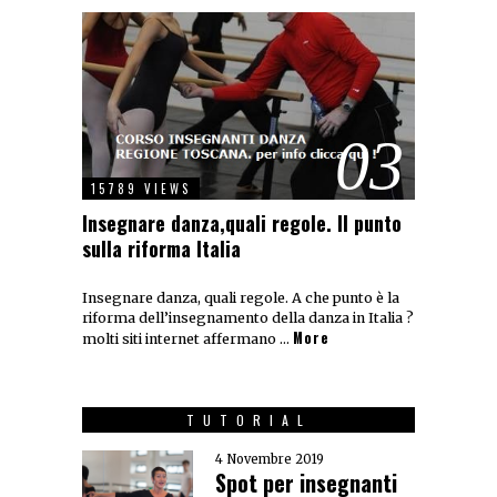
03
15789 VIEWS
Insegnare danza,quali regole. Il punto
sulla riforma Italia
Insegnare danza, quali regole. A che punto è la
riforma dell’insegnamento della danza in Italia ?
More
molti siti internet affermano …
TUTORIAL
4 Novembre 2019
Spot per insegnanti