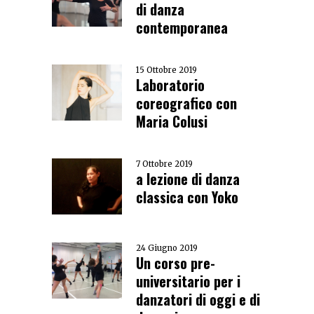
di danza
contemporanea
15 Ottobre 2019
Laboratorio
coreografico con
Maria Colusi
7 Ottobre 2019
a lezione di danza
classica con Yoko
24 Giugno 2019
Un corso pre-
universitario per i
danzatori di oggi e di