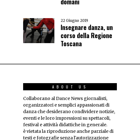
domani
22 Giugno 2019
Insegnare danza, un
corso della Regione
Toscana
ABOUT US
Collaborano al Dance News giornalisti,
organizzatori e semplici appassionati di
danza che desiderano condividere notizie,
eventi e le loro impressioni su spettacoli,
festival e attività didattiche in generale.
è vietata la riproduzione anche parziale di
testi e fotografie senza l'autorizzazione