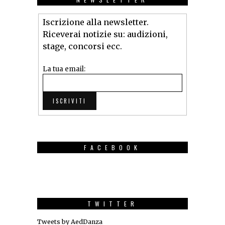
Iscrizione alla newsletter.
Riceverai notizie su: audizioni,
stage, concorsi ecc.
La tua email:
FACEBOOK
TWITTER
Tweets by AedDanza