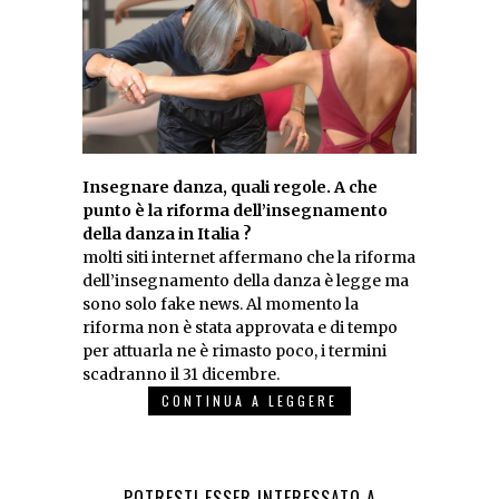
Insegnare danza, quali regole. A che
punto è la riforma dell’insegnamento
della danza in Italia ?
molti siti internet affermano che la riforma
dell’insegnamento della danza è legge ma
sono solo fake news. Al momento la
riforma non è stata approvata e di tempo
per attuarla ne è rimasto poco, i termini
scadranno il 31 dicembre.
CONTINUA A LEGGERE
POTRESTI ESSER INTERESSATO A