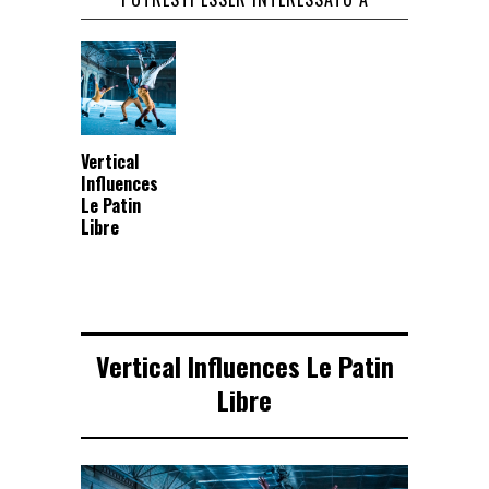
Vertical
Influences
Le Patin
Libre
Vertical Influences Le Patin
Libre