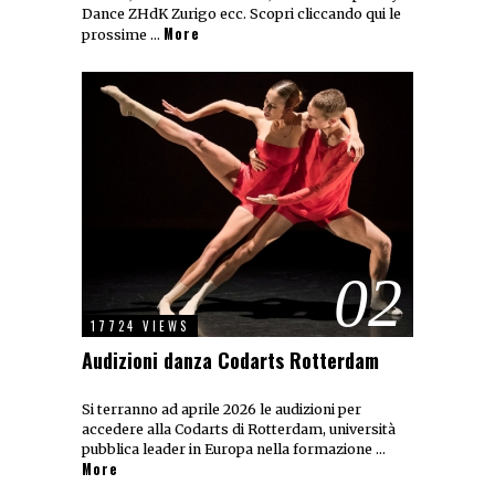
Dance ZHdK Zurigo ecc. Scopri cliccando qui le
More
prossime …
02
17724 VIEWS
Audizioni danza Codarts Rotterdam
Si terranno ad aprile 2026 le audizioni per
accedere alla Codarts di Rotterdam, università
pubblica leader in Europa nella formazione …
More